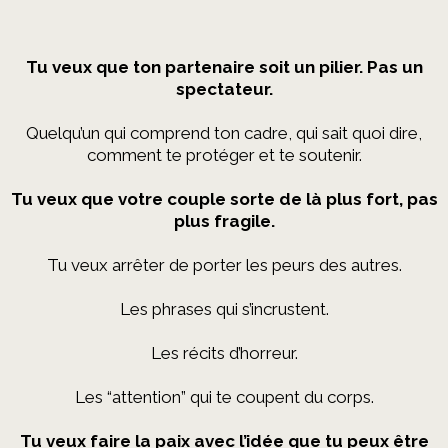
Tu veux que ton partenaire soit un pilier. Pas un
spectateur.
Quelqu’un qui comprend ton cadre, qui sait quoi dire,
comment te protéger et te soutenir.
Tu veux que votre couple sorte de là plus fort, pas
plus fragile.
Tu veux arrêter de porter les peurs des autres.
Les phrases qui s’incrustent.
Les récits d’horreur.
Les “attention” qui te coupent du corps.
Tu veux faire la paix avec l’idée que tu peux être