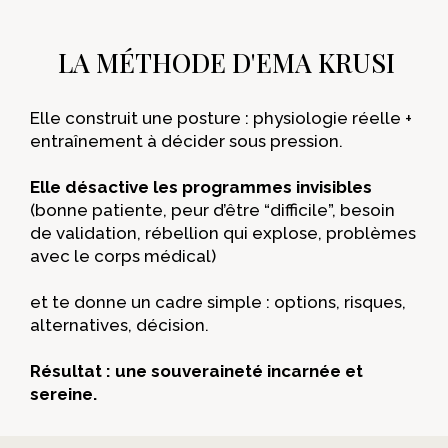
LA MÉTHODE D'EMA KRUSI
Elle construit une posture : physiologie réelle +
entraînement à décider sous pression.
Elle désactive les programmes invisibles
(bonne patiente, peur d’être “difficile”, besoin
de validation, rébellion qui explose, problèmes
avec le corps médical)
et te donne un cadre simple : options, risques,
alternatives, décision.
Résultat : une souveraineté incarnée et
sereine.