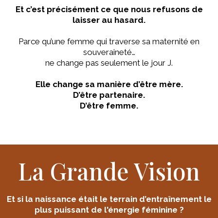
Et c’est précisément ce que nous refusons de
laisser au hasard.
Parce qu’une femme qui traverse sa maternité en
souveraineté…
ne change pas seulement le jour J.
Elle change sa manière d’être mère.
D’être partenaire.
D’être femme.
La Grande Vision
Et si la naissance était le terrain d’entraînement le
plus puissant de l'énergie féminine ?