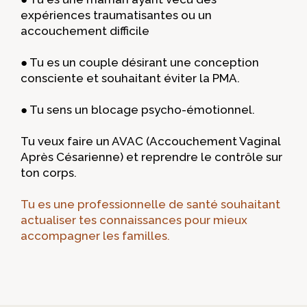
expériences traumatisantes ou un
accouchement difficile
● Tu es un couple désirant une conception
consciente et souhaitant éviter la PMA.
● Tu sens un blocage psycho-émotionnel.
Tu veux faire un AVAC (Accouchement Vaginal
Après Césarienne) et reprendre le contrôle sur
ton corps.
Tu es une professionnelle de santé souhaitant
actualiser tes connaissances pour mieux
accompagner les familles.