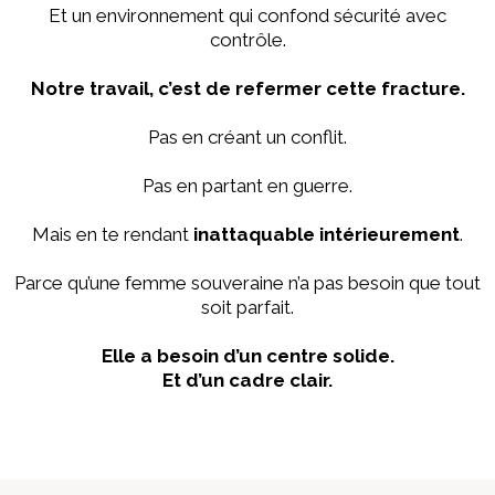
Et un environnement qui confond sécurité avec
contrôle.
Notre travail, c’est de refermer cette fracture.
Pas en créant un conflit.
Pas en partant en guerre.
Mais en te rendant
inattaquable intérieurement
.
Parce qu’une femme souveraine n’a pas besoin que tout
soit parfait.
Elle a besoin d’un centre solide.
Et d’un cadre clair.