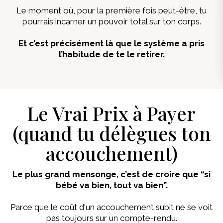
Le moment où, pour la première fois peut-être, tu
pourrais incarner un pouvoir total sur ton corps.
Et c’est précisément là que le système a pris
l’habitude de te le retirer.
Le Vrai Prix à Payer
(quand tu délègues ton
accouchement)
Le plus grand mensonge, c’est de croire que “si
bébé va bien, tout va bien”.
Parce que le coût d'un accouchement subit ne se voit
pas toujours sur un compte-rendu.