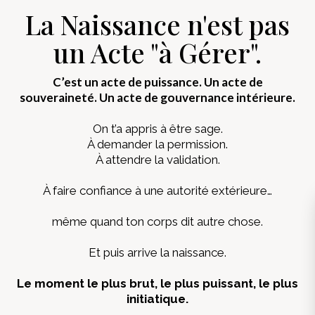
La Naissance n'est pas
un Acte "à Gérer".
C’est un acte de puissance. Un acte de
souveraineté. Un acte de gouvernance intérieure.
On t’a appris à être sage.
À demander la permission.
À attendre la validation.
À faire confiance à une autorité extérieure…
même quand ton corps dit autre chose.
Et puis arrive la naissance.
Le moment le plus brut, le plus puissant, le plus
initiatique.