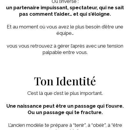
Ou l’inverse :
un partenaire impuissant, spectateur, qui ne sait
pas comment t’aider… et qui s’éloigne.
Et au moment où vous avez le plus besoin d’être une
équipe…
vous vous retrouvez à gérer l’après avec une tension
palpable entre vous.
Ton Identité
C’est là que c’est le plus important.
Une naissance peut être un passage qui t’ouvre.
Ou un passage qui te fracture.
L’ancien modèle te prépare à “tenir”, à “obéir”, à “être