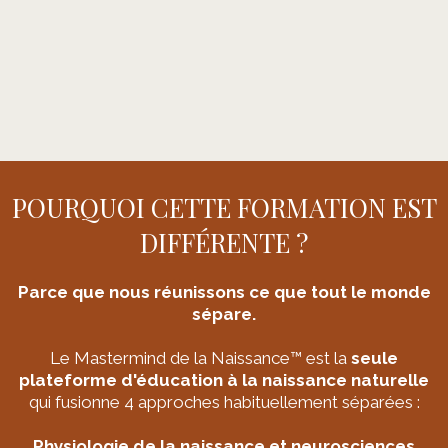
POURQUOI CETTE FORMATION EST
DIFFÉRENTE ?
Parce que nous réunissons ce que tout le monde
sépare.
Le Mastermind de la Naissance™ est la
seule
plateforme d'éducation à la naissance
naturelle
qui fusionne 4 approches habituellement séparées :
Physiologie de la naissance et neurosciences