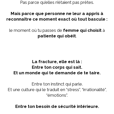
Pas parce qu’elles n’étaient pas prêtes.
Mais parce que personne ne leur a appris à
reconnaître ce moment exact où tout bascule :
le moment où tu passes de
femme qui choisit
à
patiente qui obéit
.
La fracture, elle est là :
Entre ton corps qui sait.
Et un monde qui te demande de te taire.
Entre ton instinct qui parle.
Et une culture qui le traduit en “stress”, “irrationalité”,
“émotions”.
Entre ton besoin de sécurité intérieure.