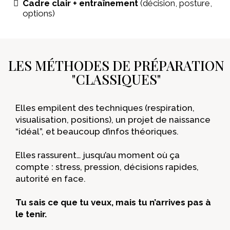
Cadre clair + entraînement
(décision, posture,
options)
LES MÉTHODES DE PRÉPARATION
"CLASSIQUES"
Elles empilent des techniques (respiration,
visualisation, positions), un projet de naissance
“idéal”, et beaucoup d’infos théoriques.
Elles rassurent… jusqu’au moment où ça
compte : stress, pression, décisions rapides,
autorité en face.
Tu sais ce que tu veux, mais tu n’arrives pas à
le tenir.