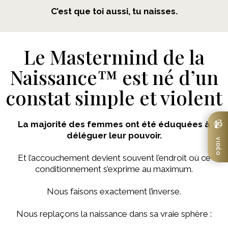
C’est que toi aussi, tu naisses.
Le Mastermind de la
Naissance™ est né d’un
constat simple et violent
La majorité des femmes ont été éduquées à
déléguer leur pouvoir.
Et l’accouchement devient souvent l’endroit où ce
conditionnement s’exprime au maximum.
Nous faisons exactement l’inverse.
Nous replaçons la naissance dans sa vraie sphère :