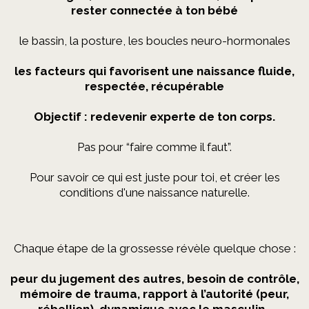
rester connectée à ton bébé
le bassin, la posture, les boucles neuro-hormonales
les facteurs qui favorisent une naissance fluide,
respectée, récupérable
Objectif : redevenir experte de ton corps.
Pas pour “faire comme il faut”.
Pour savoir ce qui est juste pour toi, et créer les
conditions d'une naissance naturelle.
Chaque étape de la grossesse révèle quelque chose :
peur du jugement des autres, besoin de contrôle,
mémoire de trauma, rapport à l’autorité (peur,
rébellion), dynamique avec le masculin…