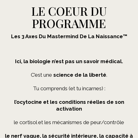
LE COEUR DU
PROGRAMME
Les 3 Axes Du Mastermind De La Naissance™
Ici, la biologie n’est pas un savoir médical.
C’est une
science de la liberté
.
Tu comprends (et tu incarnes) :
l’ocytocine et les conditions réelles de son
activation
le cortisol et les mécanismes de peur/contrôle
le nerf vague, la sécurité intérieure, la capacité à