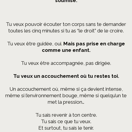
soumise.
Tu veux pouvoir écouter ton corps sans te demander
toutes les cinq minutes si tu as “le droit” de le croire.
Tu veux être guidée, oui.
Mais pas prise en charge
comme une enfant.
Tu veux être accompagnée, pas dirigée.
Tu veux un accouchement où tu restes toi.
Un accouchement où, même si ça devient intense,
même si l’environnement bouge, même si quelqu’un te
met la pression…
Tu sais revenir à ton centre.
Tu sais ce que tu veux.
Et surtout, tu sais le tenir.