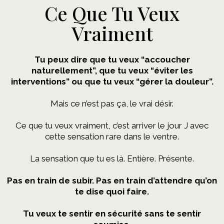
Ce Que Tu Veux
Vraiment
Tu peux dire que tu veux “accoucher
naturellement”, que tu veux “éviter les
interventions” ou que tu veux “gérer la douleur”.
Mais ce n’est pas ça, le vrai désir.
Ce que tu veux vraiment, c’est arriver le jour J avec
cette sensation rare dans le ventre.
La sensation que tu es là. Entière. Présente.
Pas en train de subir. Pas en train d’attendre qu’on
te dise quoi faire.
Tu veux te sentir en sécurité sans te sentir