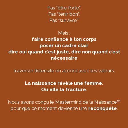
Pas “être forte”.
Pas “tenir bon”.
Pas “survivre”.
Mais :
faire confiance à ton corps
poser un cadre clair
dire oui quand c’est juste, dire non quand c’est
nécessaire
traverser l’intensité en accord avec tes valeurs.
La naissance révèle une femme.
Ou elle la fracture.
Nous avons conçu le Mastermind de la Naissance™
pour que ce moment devienne une
reconquête
.