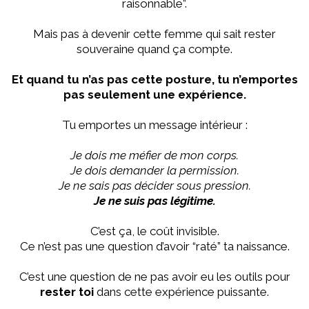
raisonnable”.
Mais pas à devenir cette femme qui sait rester
souveraine quand ça compte.
Et quand tu n’as pas cette posture, tu n’emportes
pas seulement une expérience.
Tu emportes un message intérieur :
Je dois me méfier de mon corps.
Je dois demander la permission.
Je ne sais pas décider sous pression.
Je ne suis pas légitime.
C’est ça, le coût invisible.
Ce n’est pas une question d’avoir “raté” ta naissance.
C’est une question de ne pas avoir eu les outils pour
rester toi
dans cette expérience puissante.