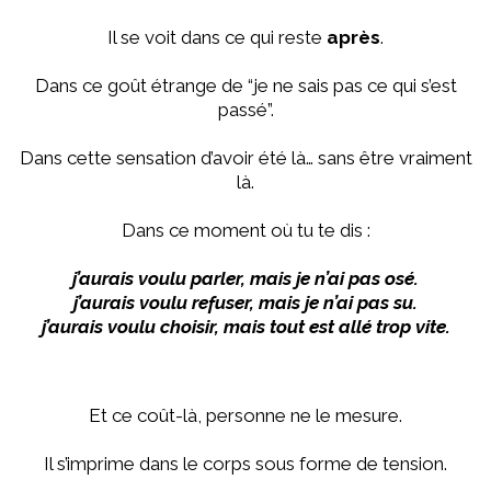
Il se voit dans ce qui reste
après
.
Dans ce goût étrange de “je ne sais pas ce qui s’est
passé”.
Dans cette sensation d’avoir été là… sans être vraiment
là.
Dans ce moment où tu te dis :
j’aurais voulu parler, mais je n’ai pas osé.
j’aurais voulu refuser, mais je n’ai pas su.
j’aurais voulu choisir, mais tout est allé trop vite.
Et ce coût-là, personne ne le mesure.
Il s’imprime dans le corps sous forme de tension.