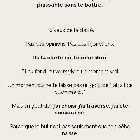
puissante sans te battre.
Tu veux de la clarté.
Pas des opinions. Pas des injonctions.
De la clarté qui te rend libre.
Et au fond… tu veux vivre un moment vrai.
Un moment qui ne te laisse pas un goût de “j’ai fait ce
qu’on m’a dit”.
Mais un goût de :
j’ai choisi. j’ai traversé. j’ai été
souveraine.
Parce que le but n’est pas seulement que ton bébé
naisse.