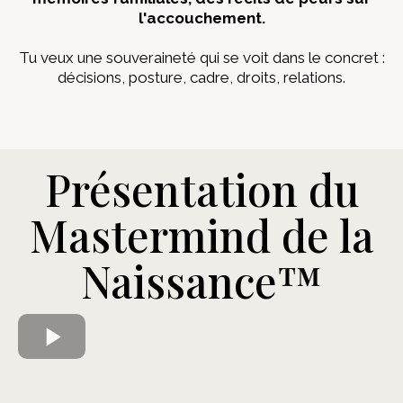
l'accouchement.
Tu veux une souveraineté qui se voit dans le concret :
décisions, posture, cadre, droits, relations.
Présentation du
Mastermind de la
Naissance™