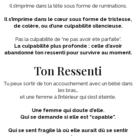
Il s’imprime dans la tête sous forme de ruminations.
Il s’imprime dans le cœur sous forme de tristesse,
de colère, ou d’une culpabilité silencieuse.
Pas la culpabilité de “ne pas avoir été parfaite”.
La culpabilité plus profonde : celle d’avoir
abandonné ton ressenti pour survivre au moment.
Ton Ressenti
Tu peux sortir de ton accouchement avec un bébé dans
les bras…
et une femme à l’intérieur qui s’est éteinte.
Une femme qui doute d’elle.
Qui se demande si elle est “capable”.
Qui se sent fragile là où elle aurait dû se sentir