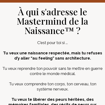
À qui s'adresse le
Mastermind de la
Naissance™ ?
C'est pour toi si ...
Tu veux une naissance respectée, mais tu refuses
d’y aller “au feeling” sans architecture.
Tu veux reprendre ton pouvoir sans te mettre en guerre
contre le monde médical.
Tu veux comprendre ton corps, ton cerveau, ton
système nerveux.
Tu veux te libérer des peurs héritées, des
mémoires familiales, des récits de peurs sur