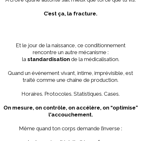
C’est ça, la fracture.
Et le jour de la naissance, ce conditionnement
rencontre un autre mécanisme :
la
standardisation
de la médicalisation.
Quand un événement vivant, intime, imprévisible, est
traité comme une chaîne de production.
Horaires. Protocoles. Statistiques. Cases.
On mesure, on contrôle, on accélère, on “optimise”
l'accouchement.
Même quand ton corps demande l’inverse :