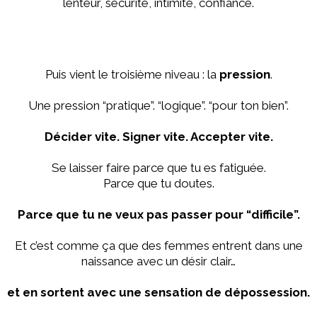
lenteur, sécurité, intimité, confiance.
Puis vient le troisième niveau : la
pression
.
Une pression “pratique”. “logique”. “pour ton bien”.
Décider vite. Signer vite. Accepter vite.
Se laisser faire parce que tu es fatiguée.
Parce que tu doutes.
Parce que tu ne veux pas passer pour “difficile”.
Et c’est comme ça que des femmes entrent dans une
naissance avec un désir clair…
et en sortent avec une sensation de dépossession.