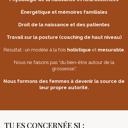
Énergétique et mémoires familiales
Droit de la naissance et des patientes
Travail sur la posture (coaching de haut niveau)
Résultat : un modèle à la fois
holistique
et
mesurable
.
Nous ne faisons pas “du bien-être autour de la
grossesse”.
Nous formons des femmes à devenir la source de
leur propre autorité.
TU ES CONCERNÉE SI :